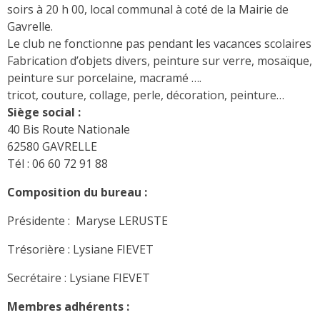
soirs à 20 h 00, local communal à coté de la Mairie de
Gavrelle.
Le club ne fonctionne pas pendant les vacances scolaires
Fabrication d’objets divers, peinture sur verre, mosaïque,
peinture sur porcelaine, macramé ….
tricot, couture, collage, perle, décoration, peinture…
Siège social :
40 Bis Route Nationale
62580 GAVRELLE
Tél : 06 60 72 91 88
Composition du bureau :
Présidente : Maryse LERUSTE
Trésorière : Lysiane FIEVET
Secrétaire : Lysiane FIEVET
Membres adhérents :