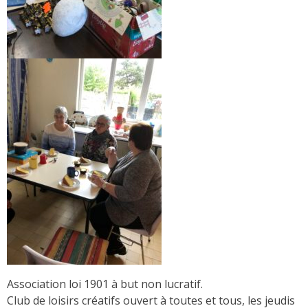
Association loi 1901 à but non lucratif.
Club de loisirs créatifs ouvert à toutes et tous, les jeudis