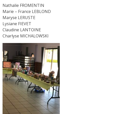
Nathalie FROMENTIN
Marie – France LEBLOND
Maryse LERUSTE
Lysiane FIEVET
Claudine LANTOINE
Charlyse MICHALOWSKI