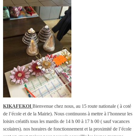
KIKAFEKOI
Bienvenue chez nous, au 15 route nationale ( à coté
de l’école et de la Mairie).
Nous continuons à mettre à l’honneur les
loisirs créatifs tous les mardis de 14 h 00 à 17 h 00 ( sauf vacances
scolaires). nos horaires de fonctionnement et la proximité de l’école