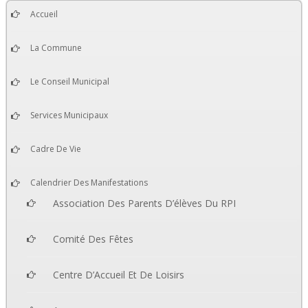
Accueil
La Commune
Le Conseil Municipal
Services Municipaux
Cadre De Vie
Calendrier Des Manifestations
Association Des Parents D’élèves Du RPI
Comité Des Fêtes
Centre D’Accueil Et De Loisirs