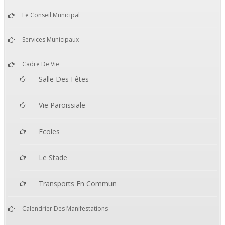
Le Conseil Municipal
Services Municipaux
Cadre De Vie
Salle Des Fêtes
Vie Paroissiale
Ecoles
Le Stade
Transports En Commun
Calendrier Des Manifestations