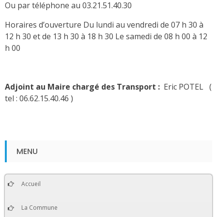
Ou par téléphone au 03.21.51.40.30
Horaires d’ouverture Du lundi au vendredi de 07 h 30 à
12 h 30 et de 13 h 30 à 18 h 30 Le samedi de 08 h 00 à 12
h 00
Adjoint au Maire chargé des Transport :
Eric POTEL (
tel : 06.62.15.40.46 )
MENU
Accueil
La Commune