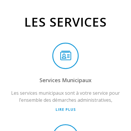
LES SERVICES
Services Municipaux
Les services municipaux sont à votre service pour
l’ensemble des démarches administratives,
LIRE PLUS