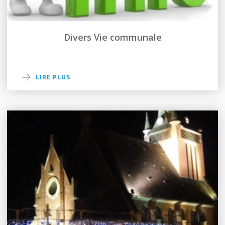
Divers Vie communale
LIRE PLUS