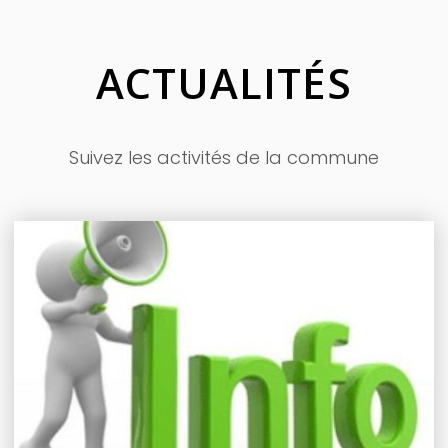
ACTUALITÉS
Suivez les activités de la commune