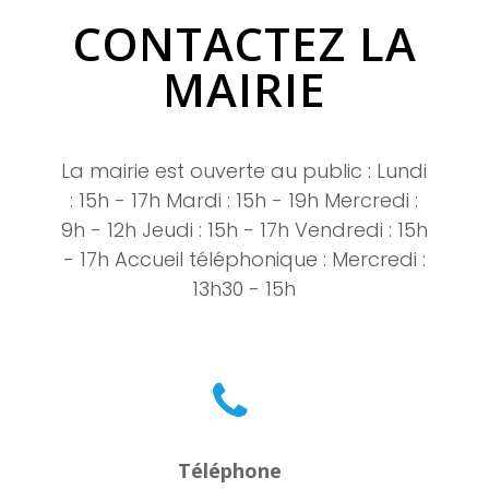
CONTACTEZ LA
MAIRIE
La mairie est ouverte au public : Lundi
: 15h - 17h Mardi : 15h - 19h Mercredi :
9h - 12h Jeudi : 15h - 17h Vendredi : 15h
- 17h Accueil téléphonique : Mercredi :
13h30 - 15h
Téléphone