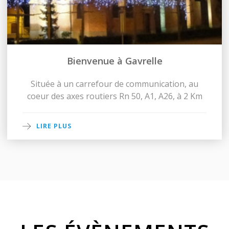
Bienvenue à Gavrelle
Située à un carrefour de communication, au
coeur des axes routiers Rn 50, A1, A26, à 2 Km
LIRE PLUS