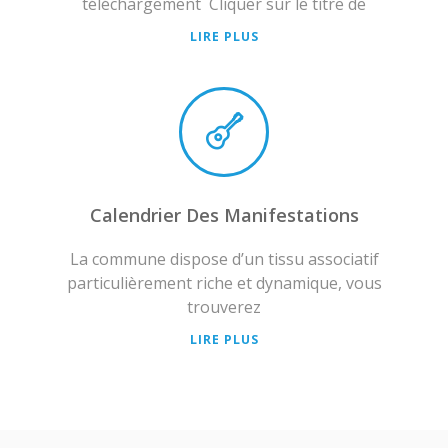
téléchargement Cliquer sur le titre de
LIRE PLUS
Calendrier Des Manifestations
La commune dispose d’un tissu associatif
particulièrement riche et dynamique, vous
trouverez
LIRE PLUS