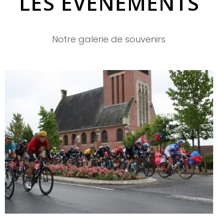
LES ÉVÈNEMENTS
Notre galerie de souvenirs