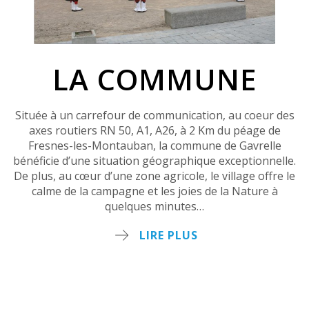
LA COMMUNE
Située à un carrefour de communication, au coeur des
axes routiers RN 50, A1, A26, à 2 Km du péage de
Fresnes-les-Montauban, la commune de Gavrelle
bénéficie d’une situation géographique exceptionnelle.
De plus, au cœur d’une zone agricole, le village offre le
calme de la campagne et les joies de la Nature à
quelques minutes…
LIRE PLUS