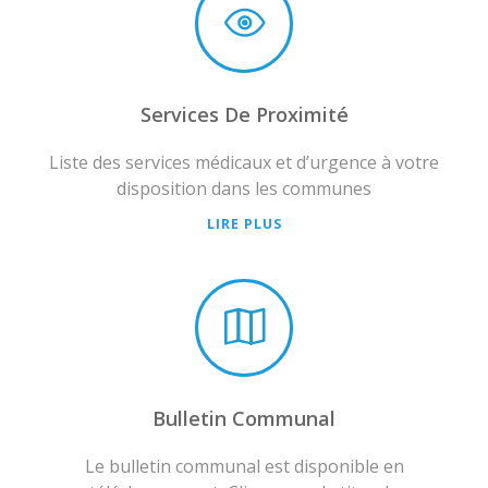
Services De Proximité
Liste des services médicaux et d’urgence à votre
disposition dans les communes
LIRE PLUS
Bulletin Communal
Le bulletin communal est disponible en